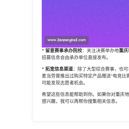
*
留意赛事承办院校
：关注决赛举办地
重庆
招募信息会由承办单位直接发布。
*
拓宽信息渠道
：除了大型综合赛事，也可
麦当劳曾推出过购买特定产品赠送“电竞比
可能发现志愿者机会。
希望这些信息能帮助到你。如果你对重庆
感兴趣，我可以再帮你搜集相关信息。