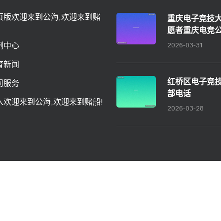
页版欢迎来到公海,欢迎来到赌
重庆电子竞技
愿者重庆电竞
例中心
2026-03-31
育新闻
红桥区电子竞
司服务
部电话
入欢迎来到公海,欢迎来到赌船!
2026-03-28