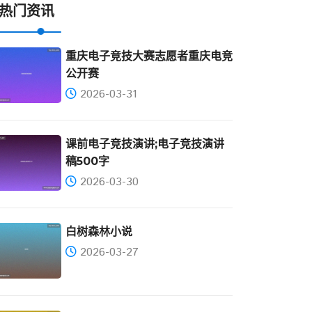
热门资讯
重庆电子竞技大赛志愿者重庆电竞
公开赛
2026-03-31
课前电子竞技演讲;电子竞技演讲
稿500字
2026-03-30
白树森林小说
2026-03-27