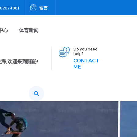
2074881
留言
中心
体育新闻
Do you need
help?
CONTACT
海,欢迎来到赌船!
ME