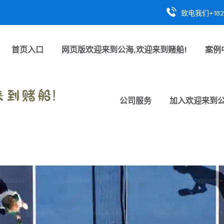
致电我们+1820
首页入口
网页版欢迎来到公海,欢迎来到赌船!
案例
公司服务
加入欢迎来到公