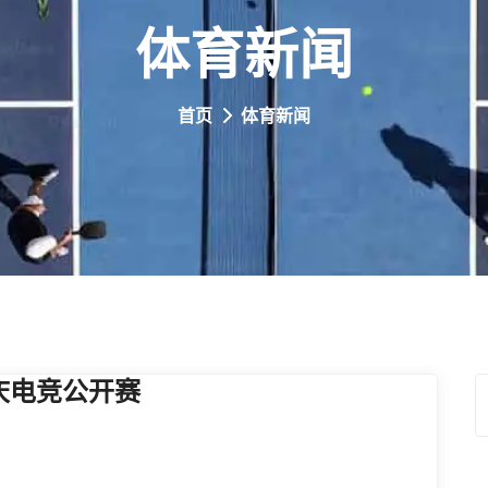
体育新闻
首页
体育新闻
庆电竞公开赛