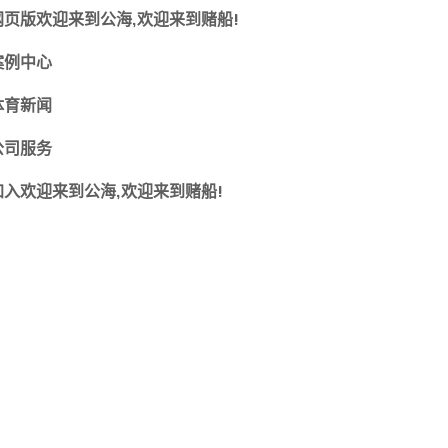
网页版欢迎来到公海,欢迎来到赌船!
案例中心
体育新闻
公司服务
加入欢迎来到公海,欢迎来到赌船!