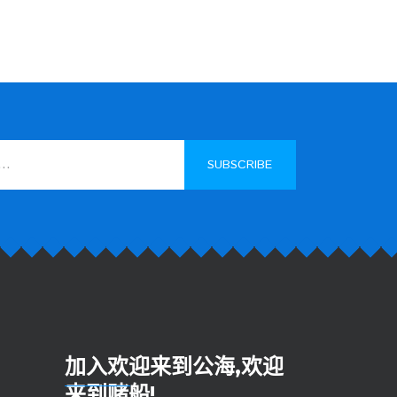
SUBSCRIBE
加入欢迎来到公海,欢迎
来到赌船!