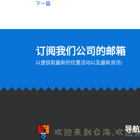
下一篇
订阅我们公司的邮箱
以便获取最新的优惠活动以及最新资讯!
导航