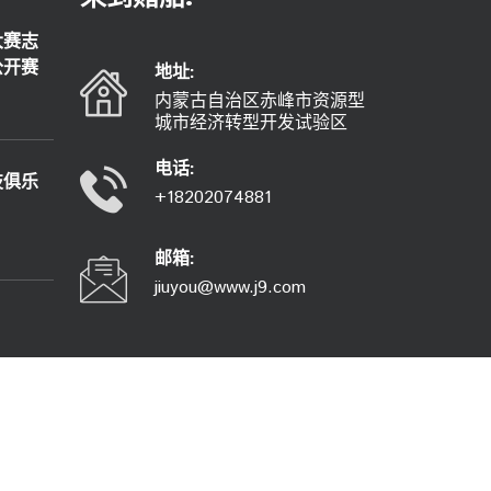
大赛志
公开赛
地址:
内蒙古自治区赤峰市资源型
城市经济转型开发试验区
电话:
技俱乐
+18202074881
邮箱:
jiuyou@www.j9.com