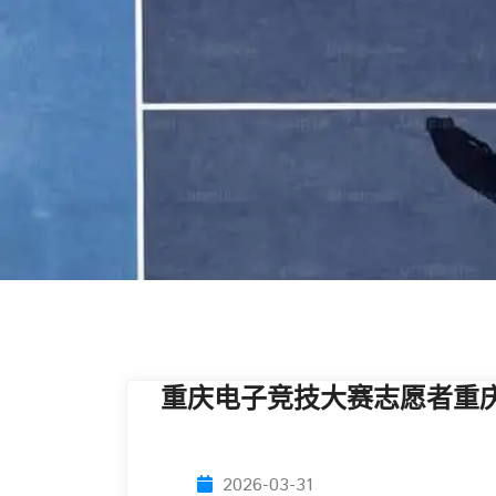
重庆电子竞技大赛志愿者重
2026-03-31