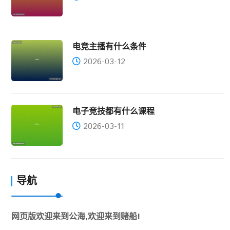
电竞主播有什么条件
2026-03-12
电子竞技都有什么课程
2026-03-11
导航
网页版欢迎来到公海,欢迎来到赌船!