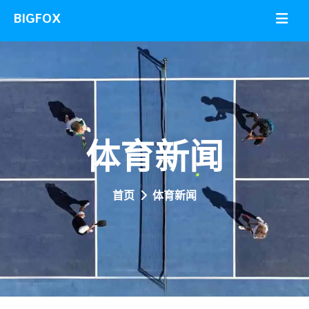
体育新闻
首页
体育新闻