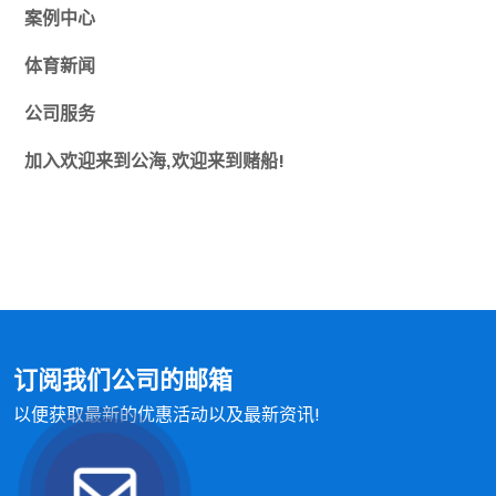
案例中心
体育新闻
公司服务
加入欢迎来到公海,欢迎来到赌船!
订阅我们公司的邮箱
以便获取最新的优惠活动以及最新资讯!