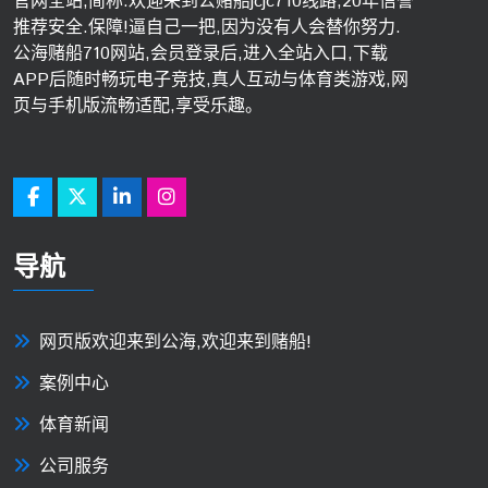
官网全站,简称:欢迎来到公赌船jcjc710线路,20年信誉
推荐安全.保障!逼自己一把,因为没有人会替你努力.
公海赌船710网站,会员登录后,进入全站入口,下载
APP后随时畅玩电子竞技,真人互动与体育类游戏,网
页与手机版流畅适配,享受乐趣。
导航
网页版欢迎来到公海,欢迎来到赌船!
案例中心
体育新闻
公司服务