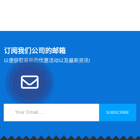
订阅我们公司的邮箱
以便获取最新的优惠活动以及最新资讯!
SUBSCRIBE