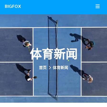
体育新闻
首页
体育新闻