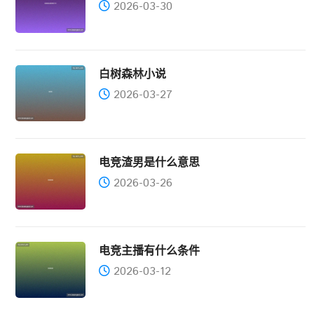
2026-03-30
白树森林小说
2026-03-27
电竞渣男是什么意思
2026-03-26
电竞主播有什么条件
2026-03-12