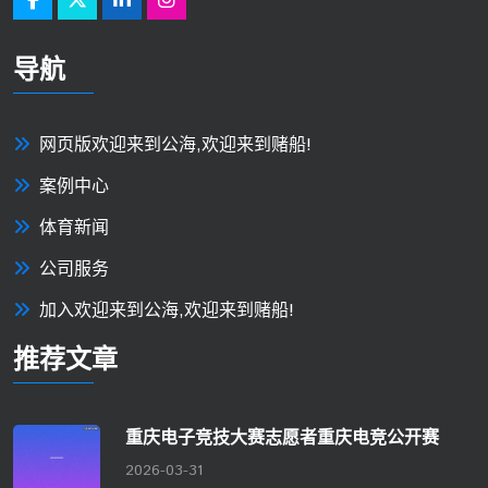
导航
网页版欢迎来到公海,欢迎来到赌船!
案例中心
体育新闻
公司服务
加入欢迎来到公海,欢迎来到赌船!
推荐文章
重庆电子竞技大赛志愿者重庆电竞公开赛
2026-03-31