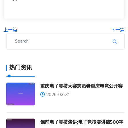
上一篇
下一篇
热门资讯
重庆电子竞技大赛志愿者重庆电竞公开赛
2026-03-31
课前电子竞技演讲;电子竞技演讲稿500字