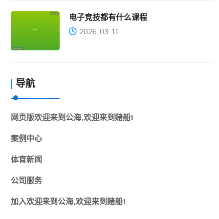
电子竞技都有什么课程
2026-03-11
导航
网页版欢迎来到公海,欢迎来到赌船!
案例中心
体育新闻
公司服务
加入欢迎来到公海,欢迎来到赌船!