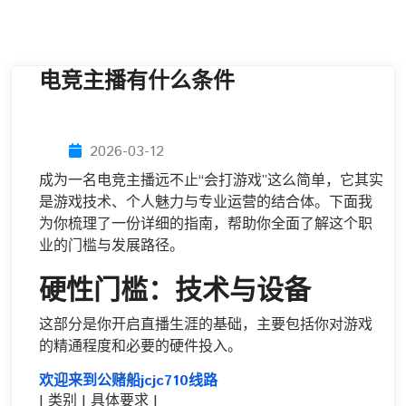
电竞主播有什么条件
2026-03-12
成为一名电竞主播远不止“会打游戏”这么简单，它其实
是游戏技术、个人魅力与专业运营的结合体。下面我
为你梳理了一份详细的指南，帮助你全面了解这个职
业的门槛与发展路径。
硬性门槛：技术与设备
这部分是你开启直播生涯的基础，主要包括你对游戏
的精通程度和必要的硬件投入。
欢迎来到公赌船jcjc710线路
| 类别 | 具体要求 |