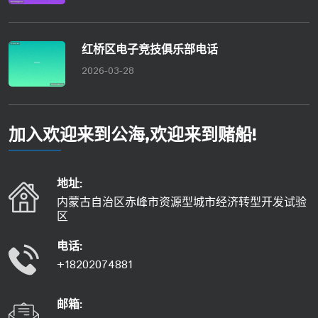
红桥区电子竞技俱乐部电话
2026-03-28
加入欢迎来到公海,欢迎来到赌船!
地址:
内蒙古自治区赤峰市资源型城市经济转型开发试验
区
电话:
+18202074881
邮箱: