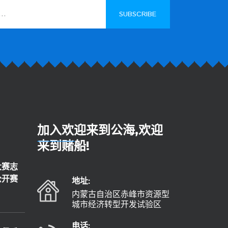
SUBSCRIBE
加入欢迎来到公海,欢迎
来到赌船!
大赛志
公开赛
地址:
内蒙古自治区赤峰市资源型
城市经济转型开发试验区
电话: