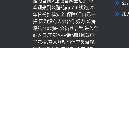
赌船官网✔正版官网全站,简称:
公
欢迎来到公赌船jcjc710线路,20
加
年信誉推荐安全.保障!逼自己一
把,因为没有人会替你努力.公海
赌船710网站,会员登录后,进入全
站入口,下载APP后随时畅玩电
子竞技,真人互动与体育类游戏,
网页与手机版流畅适配,享受乐
趣。
©
欢迎来到公海,欢迎来到赌船!
Inc. 版权所有