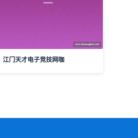
江门天才电子竞技网咖