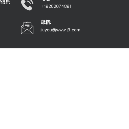
技俱乐
+18202074881
邮箱:
jiuyou@www.j9.com
网站地图