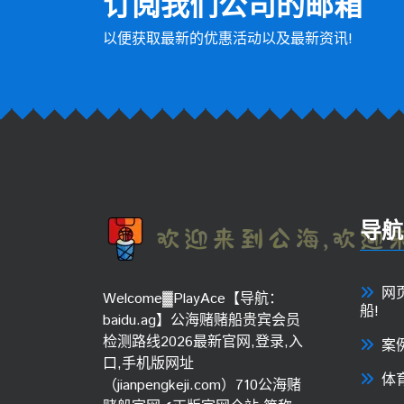
订阅我们公司的邮箱
以便获取最新的优惠活动以及最新资讯!
导航
网
Welcome▓PlayAce【导航：
船!
baidu.ag】公海赌赌船贵宾会员
检测路线2026最新官网,登录,入
案
口,手机版网址
体
（jianpengkeji.com）710公海赌