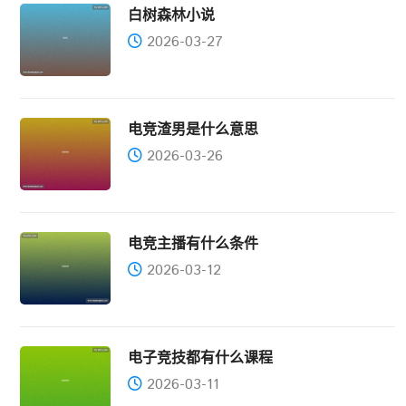
白树森林小说
2026-03-27
电竞渣男是什么意思
2026-03-26
电竞主播有什么条件
2026-03-12
电子竞技都有什么课程
2026-03-11