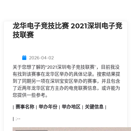
龙华电子竞技比赛 2021深圳电子竞
技联赛
2026-04-02
关于您想了解的“2021深圳电子竞技联赛”，目前我没
有找到该赛事在龙华区举办的具体记录。搜索结果提
到了同期另一项在深圳宝安区举办的赛事，并且包含
了近两年龙华区官方主办的电竞联赛信息，或许能为
您提供一些参考。
|
赛事名称
|
举办年份
|
举办地区
|
关键信息
|
| :--