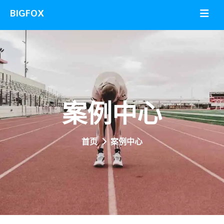
案例中心
首页
案例中心