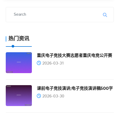
热门资讯
重庆电子竞技大赛志愿者重庆电竞公开赛
2026-03-31
课前电子竞技演讲;电子竞技演讲稿500字
2026-03-30