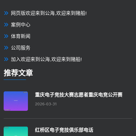
网页版欢迎来到公海,欢迎来到赌船!
案例中心
体育新闻
公司服务
加入欢迎来到公海,欢迎来到赌船!
推荐文章
重庆电子竞技大赛志愿者重庆电竞公开赛
2026-03-31
红桥区电子竞技俱乐部电话