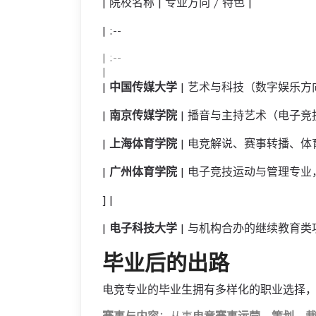
| 院校名称 | 专业方向 / 特色 |
| :--
| :--
|
|
中国传媒大学
| 艺术与科技（数字娱乐方
|
南京传媒学院
| 播音与主持艺术（电子竞
|
上海体育学院
| 电竞解说、赛事转播、体
|
广州体育学院
| 电子竞技运动与管理专业
] |
|
电子科技大学
| 与机构合办的继续教育类项
毕业后的出路
电竞专业的毕业生拥有多样化的职业选择