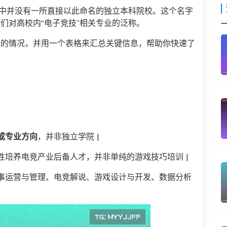
息中并没有一所直接以此命名的独立本科院校。这个名字
们对高校内“电子竞技”相关专业的泛称。
业的情况，并用一个表格来汇总关键信息，帮助你快速了
或专业方向
，并非独立学院 |
性培养电竞产业后备人才，并非单纯的游戏技巧培训 |
赛事运营与管理、电竞解说、游戏设计与开发、数据分析