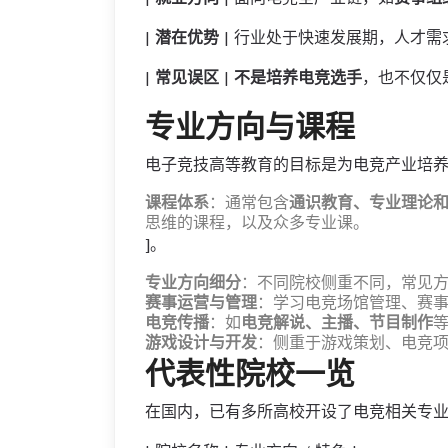
|
潜在优势
| 行业处于快速发展期，人才需求
|
常见误区
|
不是培养电竞选手
，也不仅仅是
专业方向与课程
电子竞技高等教育的目标是为电竞产业培
课程体系
：通常包含
通识教育、专业理论
思维的课程，以及众多专业课。
]。
专业方向细分
：不同院校侧重不同，常见
赛事运营与管理
：学习电竞场馆管理、赛
电竞传播
：如
电竞解说、主播、节目制作
游戏设计与开发
：侧重于游戏策划、电竞
代表性院校一览
在国内，已有多所高校开设了电竞相关专