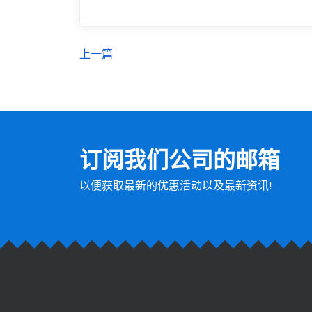
上一篇
订阅我们公司的邮箱
以便获取最新的优惠活动以及最新资讯!