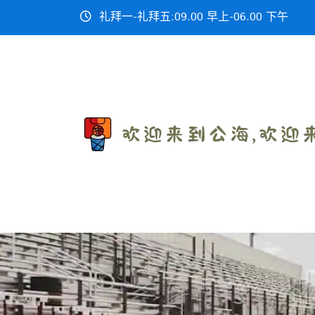
礼拜一-礼拜五:09.00 早上-06.00 下午